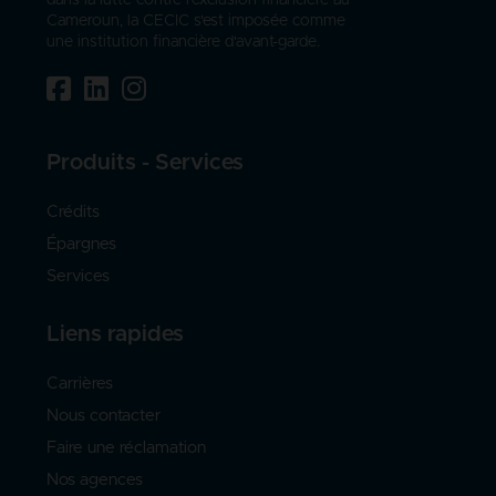
Cameroun, la CECIC s'est imposée comme
une institution financière d'avant-garde.
Produits - Services
Crédits
Épargnes
Services
Liens rapides
Carrières
Nous contacter
Faire une réclamation
Nos agences