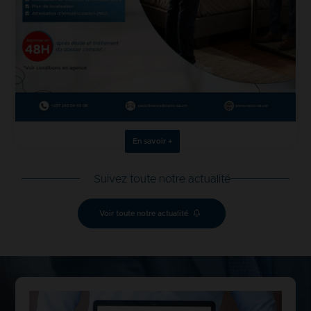
En savoir +
Suivez toute notre actualité
Voir toute notre actualité