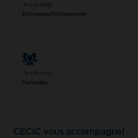
Je suis un(e)
Entreprise/Professionnel
Je suis un(e)
Particulier
CECIC vous accompagne!