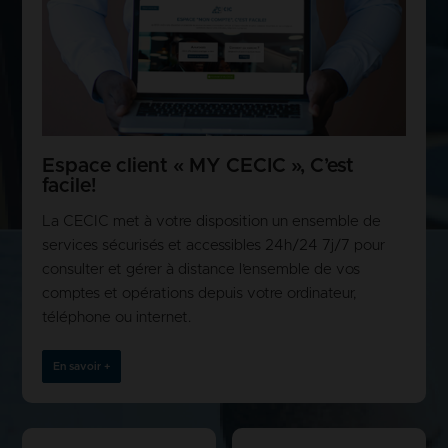
Espace client « MY CECIC », C’est
facile!
La CECIC met à votre disposition un ensemble de
services sécurisés et accessibles 24h/24 7j/7 pour
consulter et gérer à distance l’ensemble de vos
comptes et opérations depuis votre ordinateur,
téléphone ou internet.
En savoir +