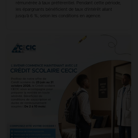
rémunérée à taux préférentiel. Pendant cette période,
les épargnants bénéficient de taux d’intérêt allant
jusqu’à 6 %, selon les conditions en agence.