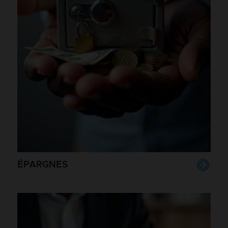
ÉPARGNES