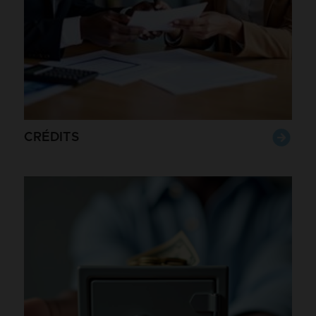
CRÉDITS