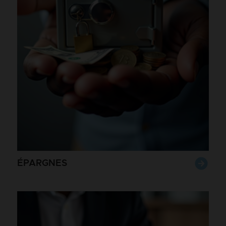
ÉPARGNES