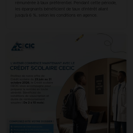
rémunérée à taux préférentiel. Pendant cette période,
les épargnants bénéficient de taux d’intérêt allant
jusqu’à 6 %, selon les conditions en agence.