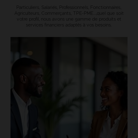
Particuliers, Salariés, Professionnels, Fonctionnaires,
Agriculteurs, Commerçants, TPE-PME…,
quel que soit
votre profil, nous avons une gamme de produits et
services financiers adaptés à vos besoins.