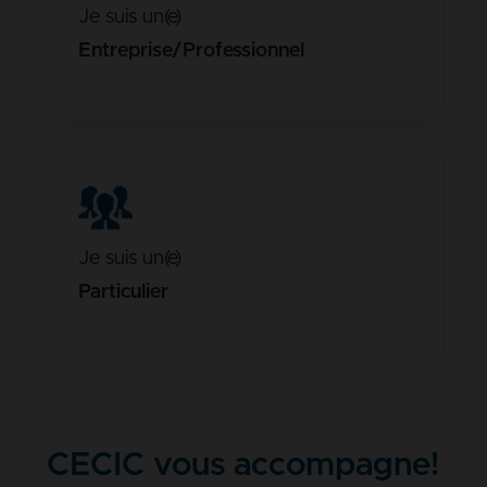
Je suis un(e)
Entreprise/Professionnel
Je suis un(e)
Particulier
CECIC vous accompagne!