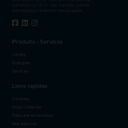
Cameroun, la CECIC s'est imposée comme
une institution financière d'avant-garde.
Produits - Services
Crédits
Épargnes
Services
Liens rapides
Carrières
Nous contacter
Faire une réclamation
Nos agences