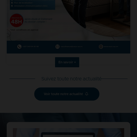
En savoir +
Suivez toute notre actualité
Voir toute notre actualité