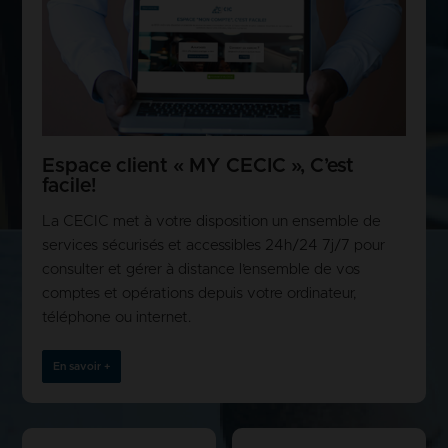
Espace client « MY CECIC », C’est
facile!
La CECIC met à votre disposition un ensemble de
services sécurisés et accessibles 24h/24 7j/7 pour
consulter et gérer à distance l’ensemble de vos
comptes et opérations depuis votre ordinateur,
téléphone ou internet.
En savoir +