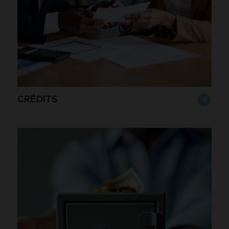
CRÉDITS